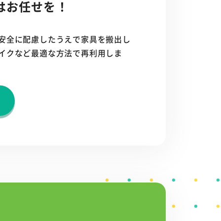
はお任せを！
安全に配慮したうえで家具を搬出し
イクなど最適な方法で再利用しま