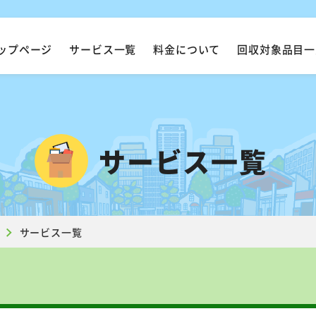
ップページ
サービス一覧
料金について
回収対象品目一
サービス一覧
サービス一覧