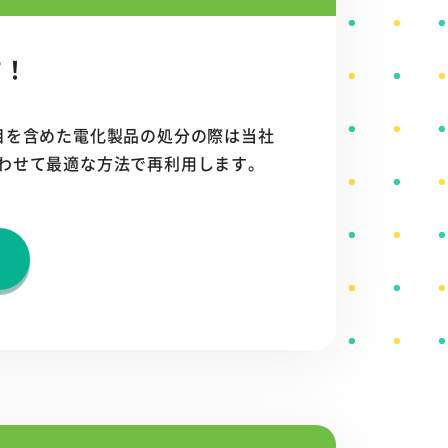
す！
目を含めた電化製品の処分の際は当社
わせて最適な方法で再利用します。