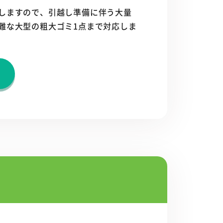
しますので、引越し準備に伴う大量
難な大型の粗大ゴミ1点まで対応しま