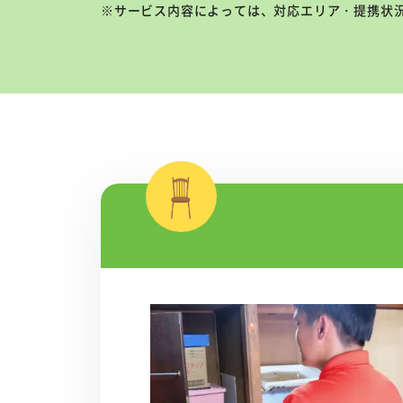
※サービス内容によっては、対応エリア・提携状