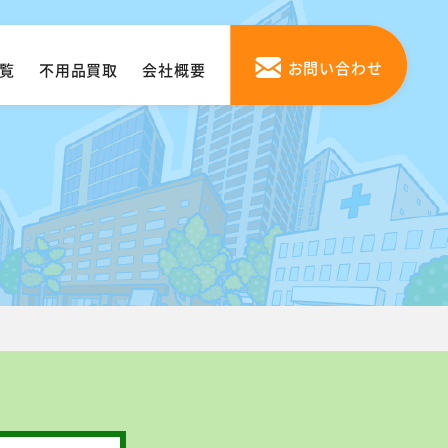
お問い合わせ
覧
不用品買取
会社概要