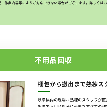
況・作業内容等によりご対応できない場合がございます。詳しくは
不用品回収
梱包から搬出まで
熟練ス
岐阜県内の現場へ熟練のスタッフが直
出まで不用品処分に必要なすべての作