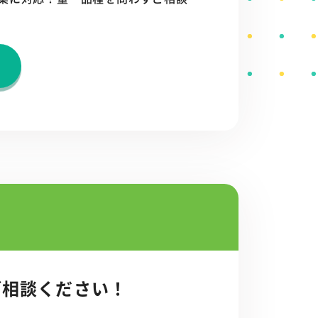
ご相談ください！