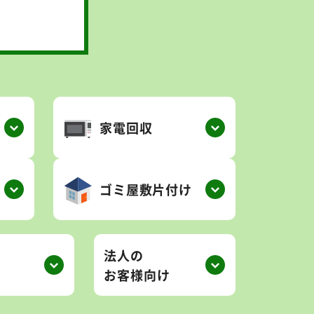
家電回収
ゴミ屋敷片付け
法人の
お客様向け