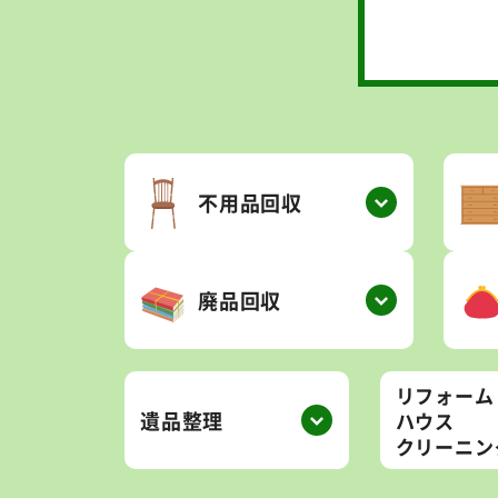
不用品回収
廃品回収
リフォーム
遺品整理
ハウス
クリーニン