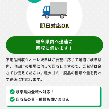
即日対応OK
岐阜県内へ迅速に
回収に伺います！
不用品回収クオーレ岐阜はご要望に応じて迅速に岐阜県
内、池田町の現場に伺って回収しますので、ご希望は余
さずお伝えください。粗大ゴミ・廃品の種類や量を問わ
ず迅速に対応します。