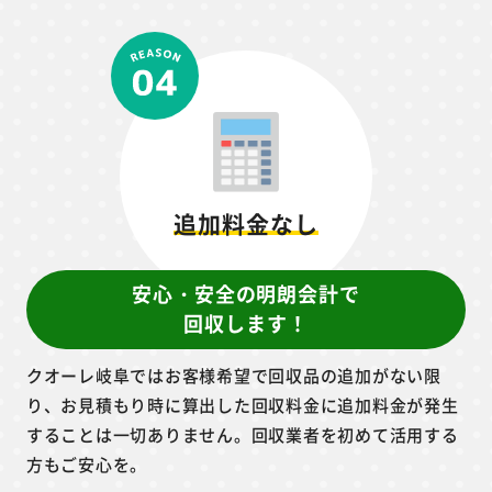
岐阜県内全域へ対応！
回収品の量・種類も問いません
追加料金なし
安心・安全の明朗会計で
回収します！
クオーレ岐阜ではお客様希望で回収品の追加がない限