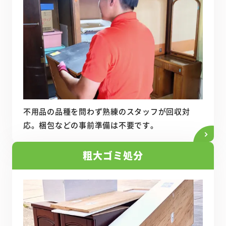
不用品回収
不用品の品種を問わず熟練のスタッフが回収対
応。梱包などの事前準備は不要です。
粗大ゴミ処分