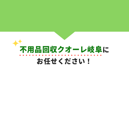
不用品回収クオーレ岐阜
に
お任せください！