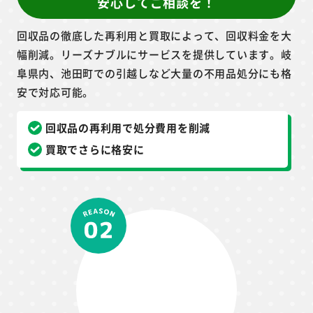
挑戦
大量の処分品も
安心してご相談を！
回収品の徹底した再利用と買取によって、回収料金を大
幅削減。リーズナブルにサービスを提供しています。岐
阜県内、池田町での引越しなど大量の不用品処分にも格
安で対応可能。
回収品の再利用で処分費用を削減
買取でさらに格安に