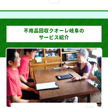
くはやかったです！1部屋分の荷物で本や家具なども
... 
不用品回収クオーレ岐阜の
サービス紹介