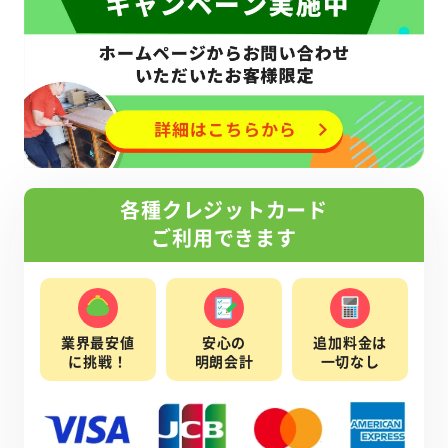
各種クレジットカード
ご利用できます
業界最安値
安心の
追加料金は
に挑戦！
明朗会計
一切なし