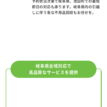
スピード対応
予約状況次第で岐阜県、池田町での最短
即日の対応も承ります。岐阜県内の引越
しに伴う急な不用品回収もお任せを。
岐阜県全域対応で
高品質なサービスを提供