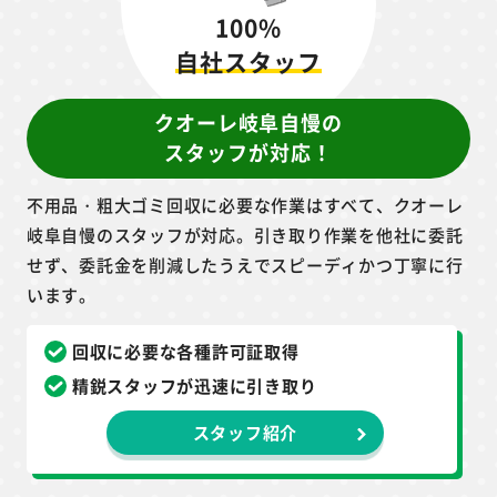
100%
自社スタッフ
クオーレ岐阜自慢の
スタッフが対応！
不用品・粗大ゴミ回収に必要な作業はすべて、クオーレ
岐阜自慢のスタッフが対応。引き取り作業を他社に委託
せず、委託金を削減したうえでスピーディかつ丁寧に行
います。
回収に必要な各種許可証取得