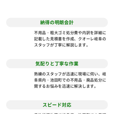
納得の明朗会計
不用品・粗大ゴミ処分費や内訳を詳細に
記載した見積書を作成、クオーレ岐阜の
スタッフが丁寧に解説します。
気配りと丁寧な作業
熟練のスタッフが迅速に現場に伺い、岐
阜県内・池田町での不用品・廃品処分に
関するお悩みを迅速に解決します。