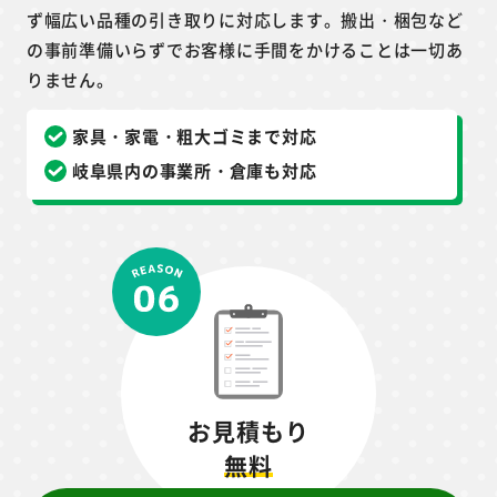
不用品・廃品の
品種を問わず対応！
クオーレ岐阜は粗大ゴミ・廃品など不用品の品種を問わ
ず幅広い品種の引き取りに対応します。搬出・梱包など
の事前準備いらずでお客様に手間をかけることは一切あ
りません。
家具・家電・粗大ゴミまで対応
岐阜県内の事業所・倉庫も対応