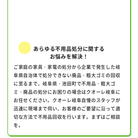
あらゆる不用品処分に関する
お悩みを解決！
ご家庭の家具・家電の処分から企業で発生した岐
阜県自治体で処分できない廃品・粗大ゴミの回収
に至るまで、岐阜県・池田町で不用品・粗大ゴ
ミ・廃品の処分にお困りの場合はクオーレ岐阜に
お任せください。クオーレ岐阜自慢のスタッフが