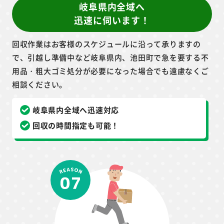
お見積もり
無料
岐阜県内全域へ
迅速に伺います！
回収作業はお客様のスケジュールに沿って承りますの
で、引越し準備中など岐阜県内、池田町で急を要する不
用品・粗大ゴミ処分が必要になった場合でも遠慮なくご
相談ください。
岐阜県内全域へ迅速対応
回収の時間指定も可能！