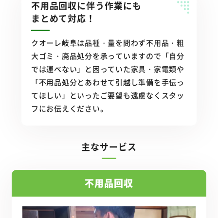
不用品回収に伴う作業にも
まとめて対応！
クオーレ岐阜は品種・量を問わず不用品・粗
大ゴミ・廃品処分を承っていますので「自分
では運べない」と困っていた家具・家電類や
「不用品処分とあわせて引越し準備を手伝っ
てほしい」といったご要望も遠慮なくスタッ
フにお伝えください。
主なサービス