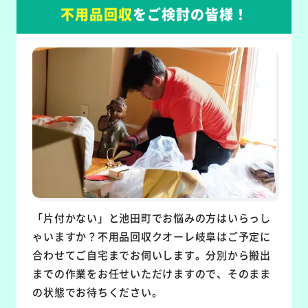
不用品回収
をご検討の皆様！
「片付かない」と池田町でお悩みの方はいらっし
ゃいますか？不用品回収クオーレ岐阜はご予定に
合わせてご自宅までお伺いします。分別から搬出
までの作業をお任せいただけますので、そのまま
の状態でお待ちください。