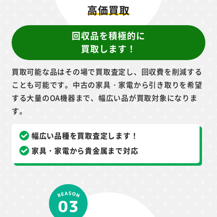
高価買取
回収品を積極的に
買取します！
買取可能な品はその場で買取査定し、回収費を削減する
ことも可能です。中古の家具・家電から引き取りを希望
する大量のOA機器まで、幅広い品が買取対象になりま
す。
幅広い品種を買取査定します！
家具・家電から貴金属まで対応