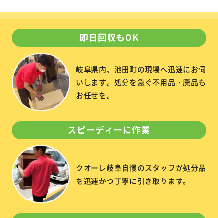
即日回収もOK
岐阜県内、池田町の現場へ迅速にお伺
いします。処分を急ぐ不用品・廃品も
お任せを。
スピーディーに作業
クオーレ岐阜自慢のスタッフが処分品
を迅速かつ丁寧に引き取ります。