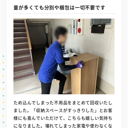
量が多くても分別や梱包は一切不要です
ため込んでしまった不用品をまとめて回収いたし
ました。「収納スペースがすっきりした」とお客
様にも喜んでいただけて、こちらも嬉しい気持ち
になりました。壊れてしまった家電や使わなくな