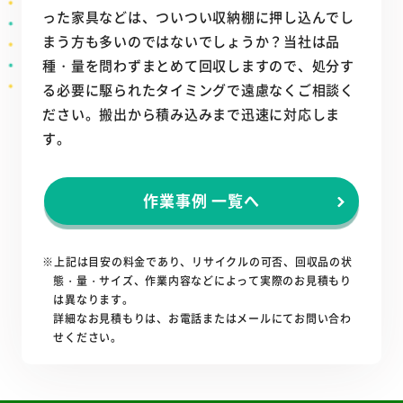
った家具などは、ついつい収納棚に押し込んでし
まう方も多いのではないでしょうか？当社は品
種・量を問わずまとめて回収しますので、処分す
る必要に駆られたタイミングで遠慮なくご相談く
ださい。搬出から積み込みまで迅速に対応しま
す。
作業事例 一覧へ
※上記は目安の料金であり、リサイクルの可否、回収品の状
態・量・サイズ、作業内容などによって実際のお見積もり
は異なります。
詳細なお見積もりは、お電話またはメールにてお問い合わ
せください。