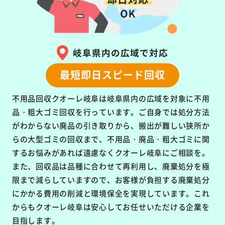
岐阜県内の広域で対応
最短即日スピード回収
不用品回収クオーレ岐阜は岐阜県内の広域を対象に不用
品・粗大ゴミ回収を行っています。ご自身では処分方法
がわからない廃品の引き取りから、搬出が難しい狭所か
らの大型ゴミの回収まで、不用品・廃品・粗大ゴミに関
するお悩みがあれば遠慮なくクオーレ岐阜にご相談を。
また、回収品は品種に合わせて再利用し、廃棄処分を極
限まで減らしていますので、お客様が負担する廃棄処分
にかかる費用の削減と環境保全を実現しています。これ
からもクオーレ岐阜は安心してお任せいただける企業を
目指します。