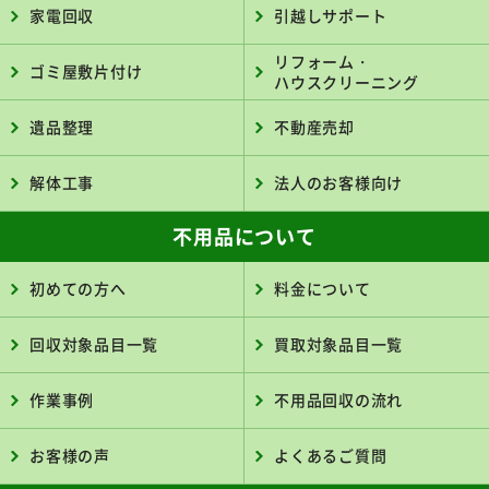
家電回収
引越しサポート
リフォーム・
ゴミ屋敷片付け
ハウスクリーニング
遺品整理
不動産売却
解体工事
法人のお客様向け
不用品について
初めての方へ
料金について
回収対象品目一覧
買取対象品目一覧
作業事例
不用品回収の流れ
お客様の声
よくあるご質問