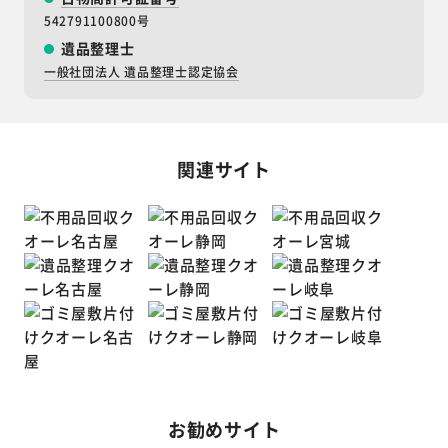
542791100800号
遺品整理士
一般社団法人 遺品整理士認定協会
関連サイト
お勧めサイト