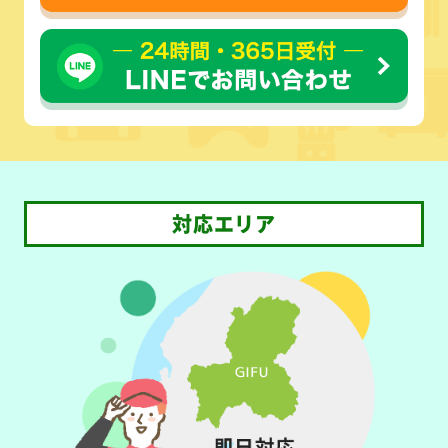
対応エリア