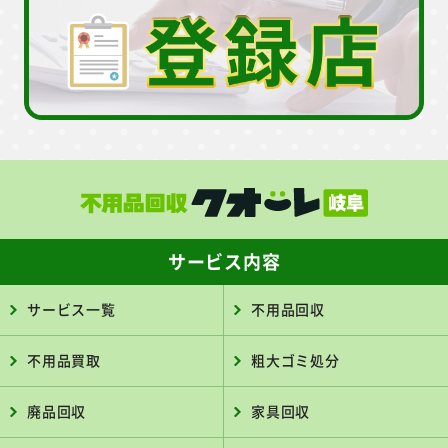
サービス内容
サービス一覧
不用品回収
不用品買取
粗大ゴミ処分
廃品回収
家具回収