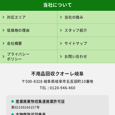
当社について
対応エリア
当社の強み
低価格の理由
スタッフ紹介
会社概要
サイトマップ
プライバシー
お問い合わせ
ポリシー
不用品回収クオーレ岐阜
〒500-8328 岐阜県岐阜市五反田町10番地
TEL : 0120-946-460
産業廃棄物収集運搬業許可証
第02100166157号
古物商許可証番号